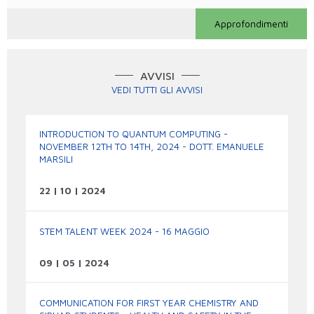
Approfondimenti
AVVISI
VEDI TUTTI GLI AVVISI
INTRODUCTION TO QUANTUM COMPUTING -
NOVEMBER 12TH TO 14TH, 2024 - DOTT. EMANUELE
MARSILI
22 | 10 | 2024
STEM TALENT WEEK 2024 - 16 MAGGIO
09 | 05 | 2024
COMMUNICATION FOR FIRST YEAR CHEMISTRY AND